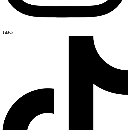
Tiktok