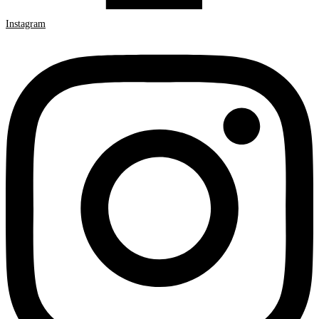
Instagram