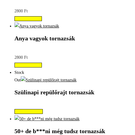
2800
Ft
Kosárba teszem
Anya vagyok tornazsák
2800
Ft
Kosárba teszem
Stock
Out
Szülinapi repülőrajt tornazsák
Tovább olvasom
50+ de b***ni még tudsz tornazsák