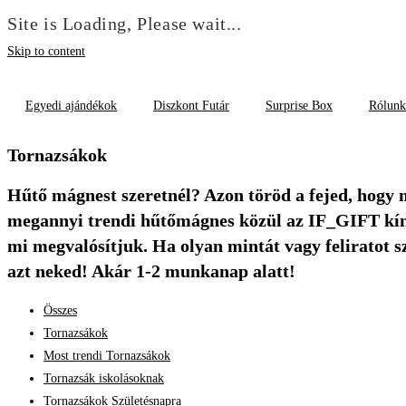
Site is Loading, Please wait...
Skip to content
Egyedi ajándékok
Diszkont Futár
Surprise Box
Rólunk
Tornazsákok
Hűtő mágnest szeretnél? Azon töröd a fejed, hogy 
megannyi trendi hűtőmágnes közül az IF_GIFT kínál
mi megvalósítjuk. Ha olyan mintát vagy feliratot sz
azt neked! Akár 1-2 munkanap alatt!
Összes
Tornazsákok
Most trendi Tornazsákok
Tornazsák iskolásoknak
Tornazsákok Születésnapra