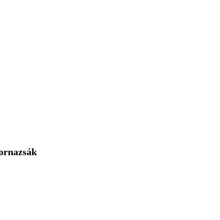
tornazsák