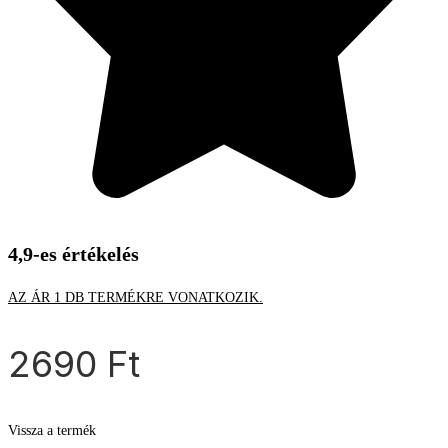
4,9-es értékelés
AZ ÁR 1 DB TERMÉKRE VONATKOZIK.
2690
Ft
Vissza a termék