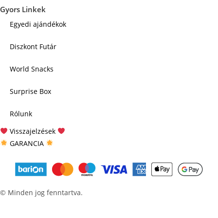
Gyors Linkek
Egyedi ajándékok
Diszkont Futár
World Snacks
Surprise Box
Rólunk
Visszajelzések
GARANCIA
© Minden jog fenntartva.