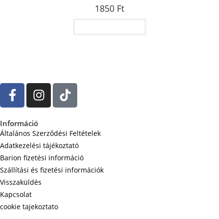
1850
Ft
Opciók választása
Információ
Általános Szerződési Feltételek
Adatkezelési tájékoztató
Barion fizetési információ
Szállítási és fizetési információk
Visszaküldés
Kapcsolat
cookie tajekoztato