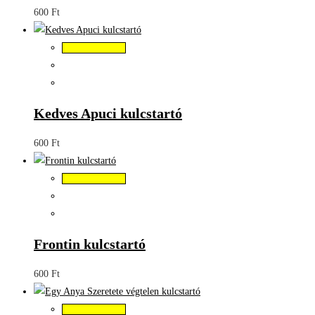
600
Ft
Kosárba teszem
Kedves Apuci kulcstartó
600
Ft
Kosárba teszem
Frontin kulcstartó
600
Ft
Kosárba teszem