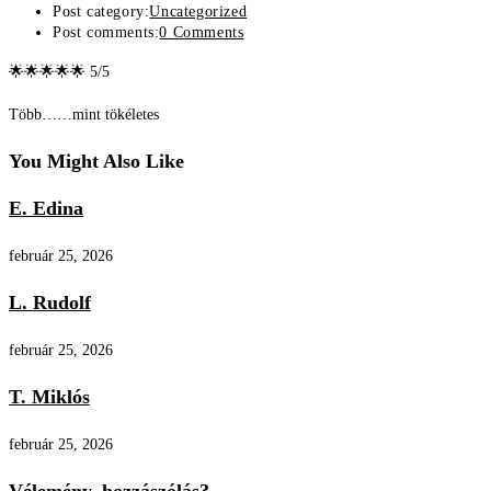
Post category:
Uncategorized
Post comments:
0 Comments
🌟🌟🌟🌟🌟 5/5
Több……mint tökéletes
You Might Also Like
E. Edina
február 25, 2026
L. Rudolf
február 25, 2026
T. Miklós
február 25, 2026