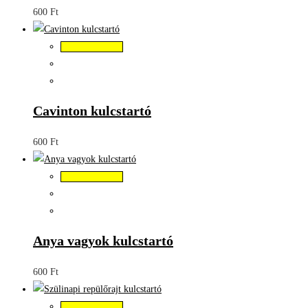
600
Ft
Kosárba teszem
Cavinton kulcstartó
600
Ft
Kosárba teszem
Anya vagyok kulcstartó
600
Ft
Kosárba teszem