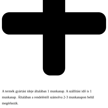
A termék gyártási ideje általában 1 munkanap. A szállítási idő is 1
munkanap. Általában a rendeléstől számolva 2-3 munkanapon belül
megérkezik.