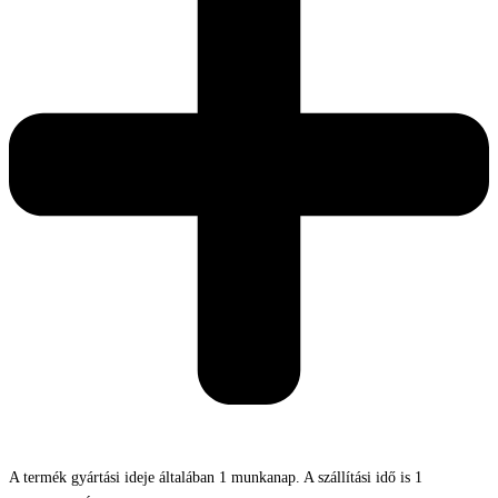
A termék gyártási ideje általában 1 munkanap. A szállítási idő is 1