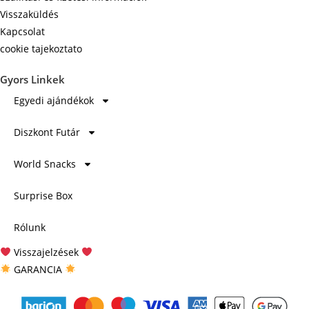
Visszaküldés
Kapcsolat
cookie tajekoztato
Gyors Linkek
Egyedi ajándékok
Diszkont Futár
World Snacks
Surprise Box
Rólunk
Visszajelzések
GARANCIA