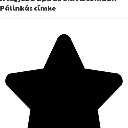
Pálinkás címke