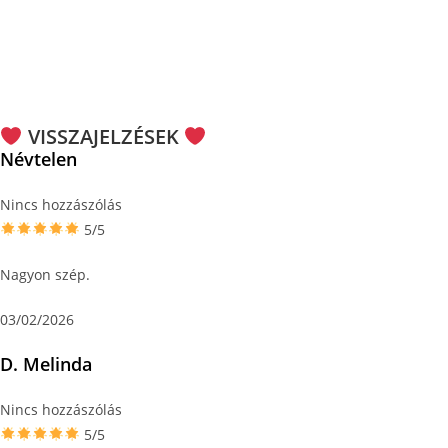
VISSZAJELZÉSEK
Névtelen
Nincs hozzászólás
5/5
Nagyon szép.
03/02/2026
D. Melinda
Nincs hozzászólás
5/5