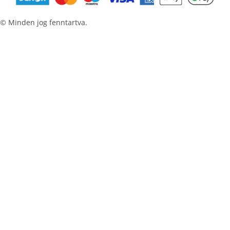
© Minden jog fenntartva.