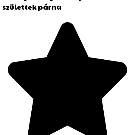
születtek párna