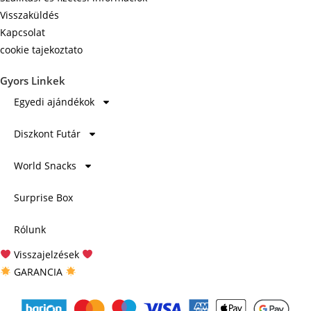
Visszaküldés
Kapcsolat
cookie tajekoztato
Gyors Linkek
Egyedi ajándékok
Diszkont Futár
World Snacks
Surprise Box
Rólunk
Visszajelzések
GARANCIA