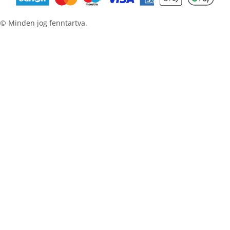
© Minden jog fenntartva.