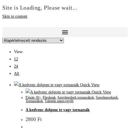
Site is Loading, Please wait...
Skip to content
View:
12
24
All
Quick View
Quick View
Pajzán 18+
,
Pároknak
,
Szerelmednek tornazsákok
,
Szerelmeseknek
,
Tornazsákok
,
Valentin napra egyéb
A kedvenc dolgom te vagy tornazsák
2800
Ft