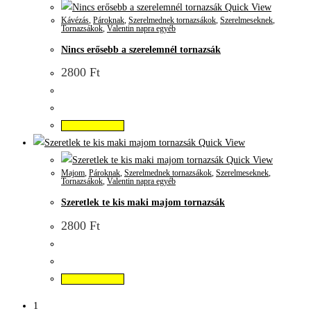
Quick View
Kávézás
,
Pároknak
,
Szerelmednek tornazsákok
,
Szerelmeseknek
,
Tornazsákok
,
Valentin napra egyéb
Nincs erősebb a szerelemnél tornazsák
2800
Ft
Kosárba teszem
Quick View
Quick View
Majom
,
Pároknak
,
Szerelmednek tornazsákok
,
Szerelmeseknek
,
Tornazsákok
,
Valentin napra egyéb
Szeretlek te kis maki majom tornazsák
2800
Ft
Kosárba teszem
1