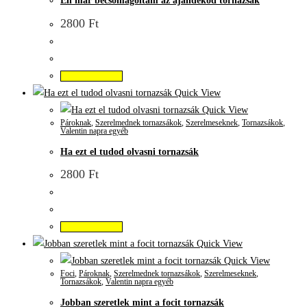
Én már becsomagoltam az ajándékod tornazsák
2800
Ft
Kosárba teszem
Quick View
Quick View
Pároknak
,
Szerelmednek tornazsákok
,
Szerelmeseknek
,
Tornazsákok
,
Valentin napra egyéb
Ha ezt el tudod olvasni tornazsák
2800
Ft
Kosárba teszem
Quick View
Quick View
Foci
,
Pároknak
,
Szerelmednek tornazsákok
,
Szerelmeseknek
,
Tornazsákok
,
Valentin napra egyéb
Jobban szeretlek mint a focit tornazsák