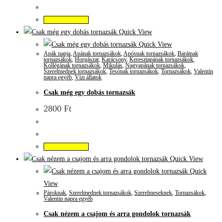
Kosárba teszem
Quick View
Quick View
Apák napja
,
Apának tornazsákok
,
Apósnak tornazsákok
,
Barátnak
tornazsákok
,
Horgászat
,
Karácsony
,
Keresztapának tornazsákok
,
Kollégának tornazsákok
,
Mikulás
,
Nagyapának tornazsákok
,
Szerelmednek tornazsákok
,
Tesónak tornazsákok
,
Tornazsákok
,
Valentin
napra egyéb
,
Vízi állatok
Csak még egy dobás tornazsák
2800
Ft
Kosárba teszem
Quick View
Quick
View
Pároknak
,
Szerelmednek tornazsákok
,
Szerelmeseknek
,
Tornazsákok
,
Valentin napra egyéb
Csak nézem a csajom és arra gondolok tornazsák