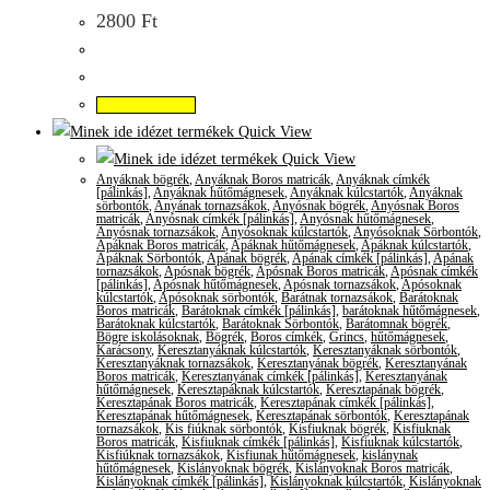
2800
Ft
Kosárba teszem
Quick View
Quick View
Anyáknak bögrék
,
Anyáknak Boros matricák
,
Anyáknak címkék
[pálinkás]
,
Anyáknak hűtőmágnesek
,
Anyáknak kúlcstartók
,
Anyáknak
sörbontók
,
Anyának tornazsákok
,
Anyósnak bögrék
,
Anyósnak Boros
matricák
,
Anyósnak címkék [pálinkás]
,
Anyósnak hűtőmágnesek
,
Anyósnak tornazsákok
,
Anyósoknak kúlcstartók
,
Anyósoknak Sörbontók
,
Apáknak Boros matricák
,
Apáknak hűtőmágnesek
,
Apáknak kúlcstartók
,
Apáknak Sörbontók
,
Apának bögrék
,
Apának címkék [pálinkás]
,
Apának
tornazsákok
,
Apósnak bögrék
,
Apósnak Boros matricák
,
Apósnak címkék
[pálinkás]
,
Apósnak hűtőmágnesek
,
Apósnak tornazsákok
,
Apósoknak
kúlcstartók
,
Apósoknak sörbontók
,
Barátnak tornazsákok
,
Barátoknak
Boros matricák
,
Barátoknak címkék [pálinkás]
,
barátoknak hűtőmágnesek
,
Barátoknak kúlcstartók
,
Barátoknak Sörbontók
,
Barátomnak bögrék
,
Bögre iskolásoknak
,
Bögrék
,
Boros címkék
,
Grincs
,
hűtőmágnesek
,
Karácsony
,
Keresztanyáknak kúlcstartók
,
Keresztanyáknak sörbontók
,
Keresztanyáknak tornazsákok
,
Keresztanyának bögrék
,
Keresztanyának
Boros matricák
,
Keresztanyának címkék [pálinkás]
,
Keresztanyának
hűtőmágnesek
,
Keresztapáknak kúlcstartók
,
Keresztapának bögrék
,
Keresztapának Boros matricák
,
Keresztapának címkék [pálinkás]
,
Keresztapának hűtőmágnesek
,
Keresztapának sörbontók
,
Keresztapának
tornazsákok
,
Kis fiúknak sörbontók
,
Kisfiuknak bögrék
,
Kisfiuknak
Boros matricák
,
Kisfiuknak címkék [pálinkás]
,
Kisfiuknak kúlcstartók
,
Kisfiúknak tornazsákok
,
Kisfiunak hűtőmágnesek
,
kislánynak
hűtőmágnesek
,
Kislányoknak bögrék
,
Kislányoknak Boros matricák
,
Kislányoknak címkék [pálinkás]
,
Kislányoknak kúlcstartók
,
Kislányoknak