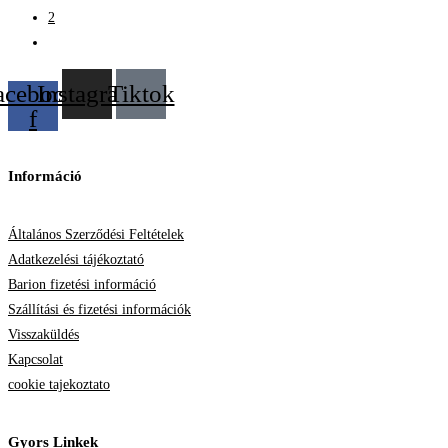
2
acebook-
Instagram
Tiktok
f
Információ
Általános Szerződési Feltételek
Adatkezelési tájékoztató
Barion fizetési információ
Szállítási és fizetési információk
Visszaküldés
Kapcsolat
cookie tajekoztato
Gyors Linkek