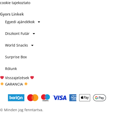
cookie tajekoztato
Gyors Linkek
Egyedi ajándékok
Diszkont Futár
World Snacks
Surprise Box
Rólunk
Visszajelzések
GARANCIA
© Minden jog fenntartva.