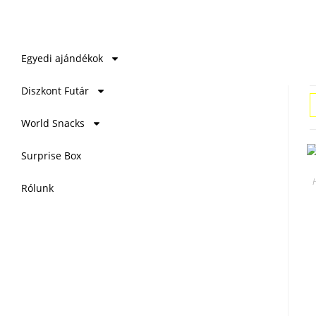
Egyedi ajándékok
Diszkont Futár
World Snacks
Surprise Box
Rólunk