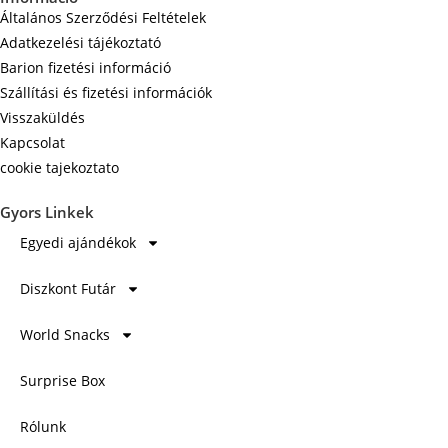
Általános Szerződési Feltételek
Adatkezelési tájékoztató
Barion fizetési információ
Szállítási és fizetési információk
Visszaküldés
Kapcsolat
cookie tajekoztato
Gyors Linkek
Egyedi ajándékok
Diszkont Futár
World Snacks
Surprise Box
Rólunk