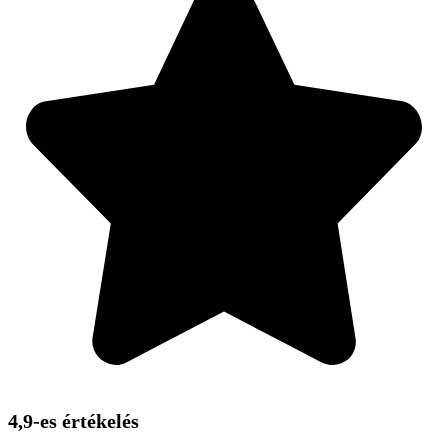
4,9-es értékelés