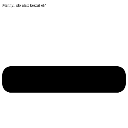
Mennyi idő alatt készül el?