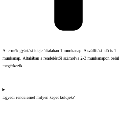
A termék gyártási ideje általában 1 munkanap. A szállítási idő is 1
munkanap. Általában a rendeléstől számolva 2-3 munkanapon belül
megérkezik.
Egyedi rendelésnél milyen képet küldjek?